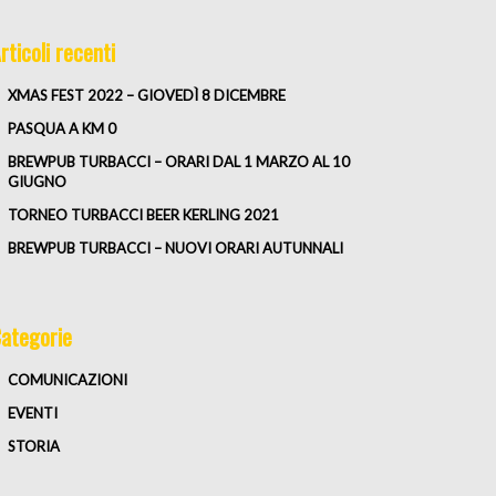
rticoli recenti
XMAS FEST 2022 – GIOVEDÌ 8 DICEMBRE
PASQUA A KM 0
BREWPUB TURBACCI – ORARI DAL 1 MARZO AL 10
GIUGNO
TORNEO TURBACCI BEER KERLING 2021
BREWPUB TURBACCI – NUOVI ORARI AUTUNNALI
ategorie
COMUNICAZIONI
EVENTI
STORIA