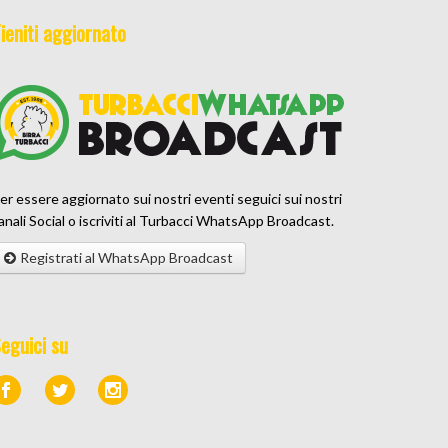
ieniti aggiornato
er essere aggiornato sui nostri eventi seguici sui nostri
anali Social o iscriviti al Turbacci WhatsApp Broadcast.
Registrati al WhatsApp Broadcast
eguici su