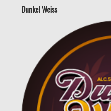
Dunkel Weiss