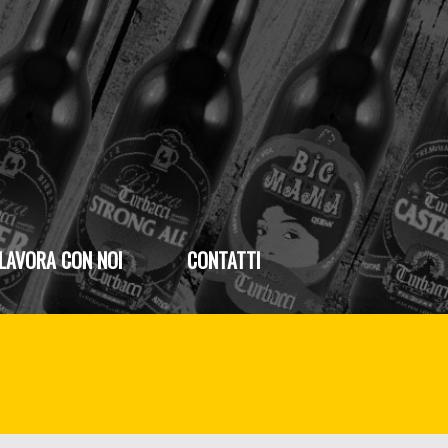
LAVORA CON NOI
CONTATTI