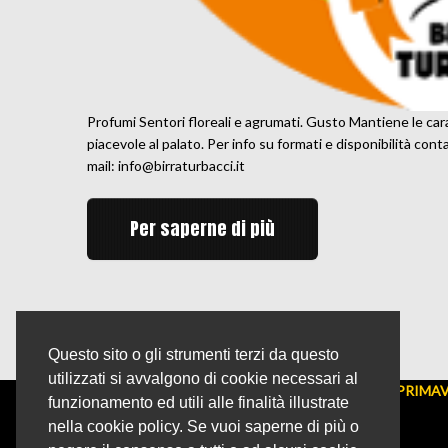
Profumi Sentori floreali e agrumati. Gusto Mantiene le car
piacevole al palato. Per info su formati e disponibilità conta
mail: info@birraturbacci.it
Per saperne di più
Questo sito o gli strumenti terzi da questo
utilizzati si avvalgono di cookie necessari al
ORARI PRIMA
funzionamento ed utili alle finalità illustrate
nella cookie policy. Se vuoi saperne di più o