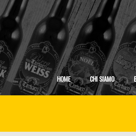
HOME
CHI SIAMO