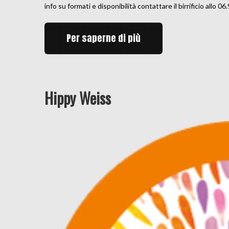
info su formati e disponibilità contattare il birrificio allo 
Per saperne di più
Hippy Weiss