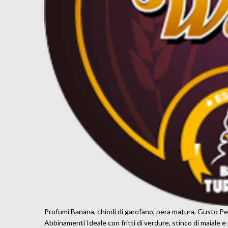
Profumi Banana, chiodi di garofano, pera matura. Gusto Pe
Abbinamenti Ideale con fritti di verdure, stinco di maiale e