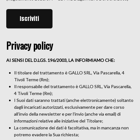
Privacy policy
AI SENSI DEL D.LGS. 196/2003, LA INFORMIAMO CHE:
Il titolare del trattamento è GALLO SRL, Via Pascarella, 4
Tivoli Terme (Rm);
Il responsabile del trattamento è GALLO SRL, Via Pascarella,
4 Tivoli Terme (Rm);
I Suoi dati saranno trattati (anche elettronicamente) soltanto
dagli incaricati autorizzati, esclusivamente per dare corso
all'invio della newsletter e per l'invio (anche via email) di
informazioni relative alle iniziative del Titolare;
La comunicazione dei dati è facoltativa, ma in mancanza non
potremo evadere la Sua richiesta;