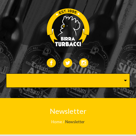
Newsletter
Home
Newsletter