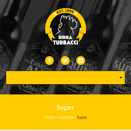
Super
Home
Classiche
Super