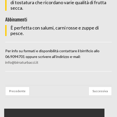
di tostatura che ricordano varie qualità di frutta
secca.
Abbinamenti
È perfetta con salumi, carni rosse e zuppe di
pesce.
Per info su formati e disponibilità contattare il birrificio allo
06.9094701 oppure scrivere all’indirizzo e-mail:
info@birraturbacci.it
Precedente
Successiva