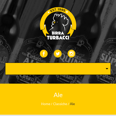
Ale
Home
Classiche
Ale