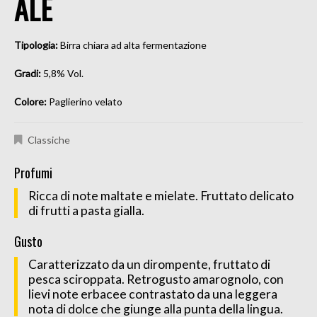
ALE
Tipologia:
Birra chiara ad alta fermentazione
Gradi:
5,8% Vol.
Colore:
Paglierino velato
Classiche
Profumi
Ricca di note maltate e mielate. Fruttato delicato
di frutti a pasta gialla.
Gusto
Caratterizzato da un dirompente, fruttato di
pesca sciroppata. Retrogusto amarognolo, con
lievi note erbacee contrastato da una leggera
nota di dolce che giunge alla punta della lingua.